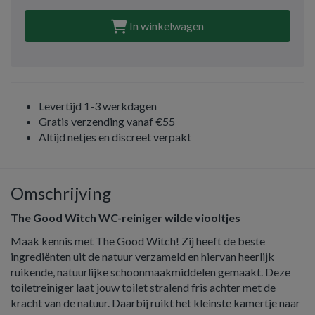
In winkelwagen
Levertijd 1-3 werkdagen
Gratis verzending vanaf €55
Altijd netjes en discreet verpakt
Omschrijving
The Good Witch WC-reiniger wilde viooltjes
Maak kennis met The Good Witch! Zij heeft de beste
ingrediënten uit de natuur verzameld en hiervan heerlijk
ruikende, natuurlijke schoonmaakmiddelen gemaakt. Deze
toiletreiniger laat jouw toilet stralend fris achter met de
kracht van de natuur. Daarbij ruikt het kleinste kamertje naar