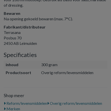
of dressing.
Bewaren
Na opening gekoeld bewaren (max. 7°C).
Fabrikant/distributeur
Terrasana
Posbus 70
2450 AB Leimuiden
Specificaties
inhoud
300 gram
Productsoort
Overig reform/levensmiddelen
Shop meer
Reform/levensmiddelen
Overig reform/levensmiddelen
Merken