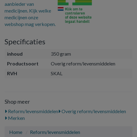
aanbieder van
medicijnen. Kijk welke
medicijnen onze
webshop mag verkopen.
Specificaties
inhoud
350 gram
Productsoort
Overig reform/levensmiddelen
RVH
SKAL
Shop meer
Reform/levensmiddelen
Overig reform/levensmiddelen
Merken
Home
Reform/levensmiddelen