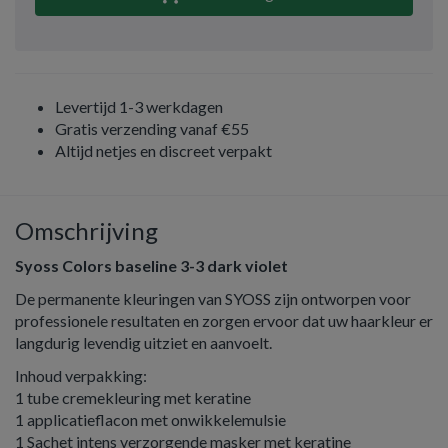
Levertijd 1-3 werkdagen
Gratis verzending vanaf €55
Altijd netjes en discreet verpakt
Omschrijving
Syoss Colors baseline 3-3 dark violet
De permanente kleuringen van SYOSS zijn ontworpen voor
professionele resultaten en zorgen ervoor dat uw haarkleur er
langdurig levendig uitziet en aanvoelt.
Inhoud verpakking:
1 tube cremekleuring met keratine
1 applicatieflacon met onwikkelemulsie
1 Sachet intens verzorgende masker met keratine