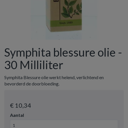
Symphita blessure olie -
30 Milliliter
Symphita Blessure olie werkt helend, verlichtend en
bevorderd de doorbloeding.
€ 10
,34
Aantal