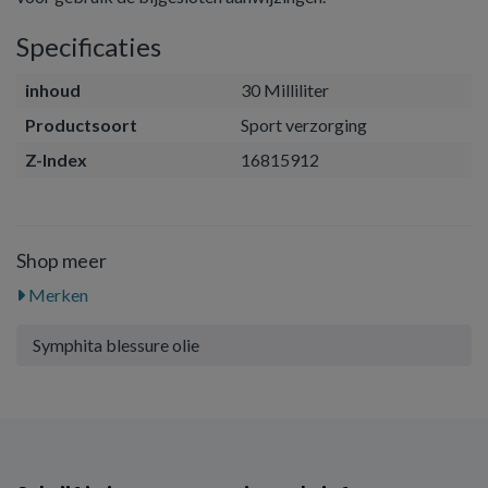
Specificaties
inhoud
30 Milliliter
Productsoort
Sport verzorging
Z-Index
16815912
Shop meer
Merken
Symphita blessure olie