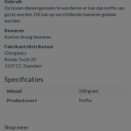
Gebruik
De bonen dienen gemalen te worden en er kan dan koffie van
gezet worden. Dit kan op verschillende manieren gedaan
worden.
Bewaren
Koel en droog bewaren.
Fabrikant/distributeur
IDorganics
Ronde Tocht 20
1507 CC Zaandam
Specificaties
inhoud
500 gram
Productsoort
Koffie
Shop meer