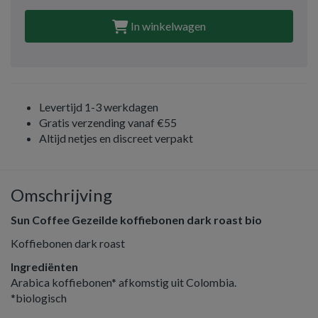
In winkelwagen
Levertijd 1-3 werkdagen
Gratis verzending vanaf €55
Altijd netjes en discreet verpakt
Omschrijving
Sun Coffee Gezeilde koffiebonen dark roast bio
Koffiebonen dark roast
Ingrediënten
Arabica koffiebonen* afkomstig uit Colombia.
*biologisch