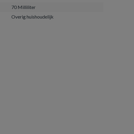
70 Milliliter
Overig huishoudelijk