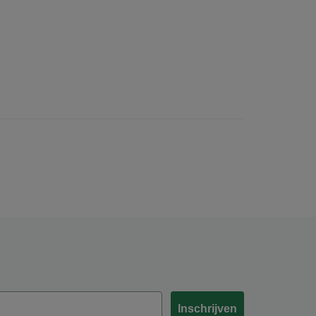
Inschrijven