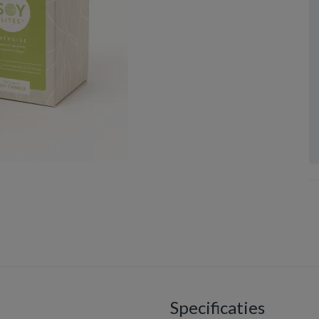
Specificaties