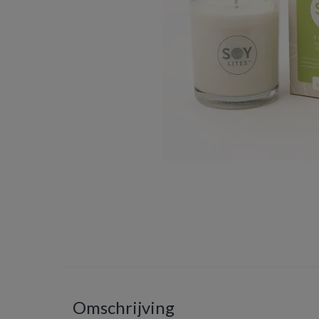
Omschrijving