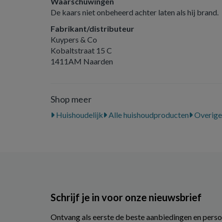
Waarschuwingen
De kaars niet onbeheerd achter laten als hij brand.
Fabrikant/distributeur
Kuypers & Co
Kobaltstraat 15 C
1411AM Naarden
Shop meer
Huishoudelijk
Alle huishoudproducten
Overige 
Schrijf je in voor onze nieuwsbrief
Ontvang als eerste de beste aanbiedingen en perso