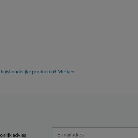
huishoudelijke producten
Merken
Email
onlijk advies