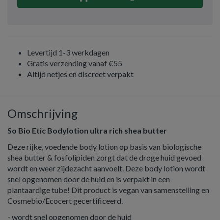
Levertijd 1-3 werkdagen
Gratis verzending vanaf €55
Altijd netjes en discreet verpakt
Omschrijving
So Bio Etic Bodylotion ultra rich shea butter
Deze rijke, voedende body lotion op basis van biologische
shea butter & fosfolipiden zorgt dat de droge huid gevoed
wordt en weer zijdezacht aanvoelt. Deze body lotion wordt
snel opgenomen door de huid en is verpakt in een
plantaardige tube! Dit product is vegan van samenstelling en
Cosmebio/Ecocert gecertificeerd.
- wordt snel opgenomen door de huid