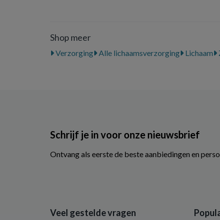
Shop meer
Verzorging
Alle lichaamsverzorging
Lichaam
Schrijf je in voor onze nieuwsbrief
Ontvang als eerste de beste aanbiedingen en perso
Veel gestelde vragen
Popula