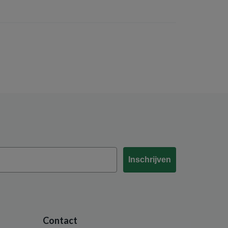
Inschrijven
Contact