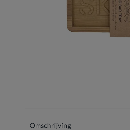
Omschrijving