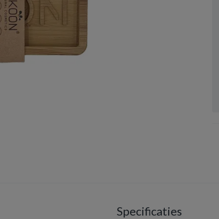
Specificaties