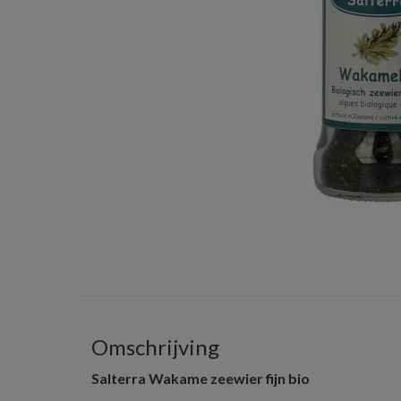
Omschrijving
Salterra Wakame zeewier fijn bio