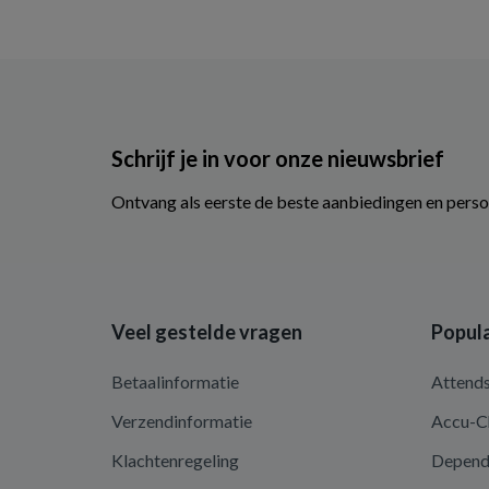
Schrijf je in voor onze nieuwsbrief
Ontvang als eerste de beste aanbiedingen en perso
Veel gestelde vragen
Popula
Betaalinformatie
Attend
Verzendinformatie
Accu-C
Klachtenregeling
Depen