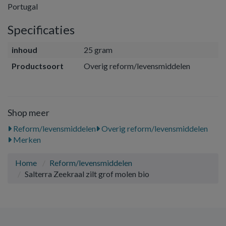
Portugal
Specificaties
inhoud
25 gram
Productsoort
Overig reform/levensmiddelen
Shop meer
Reform/levensmiddelen
Overig reform/levensmiddelen
Merken
Home
Reform/levensmiddelen
Salterra Zeekraal zilt grof molen bio