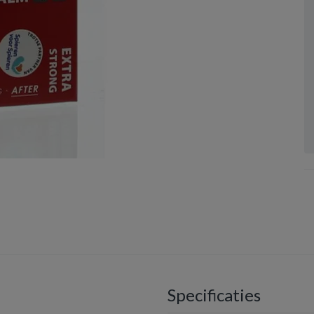
Specificaties