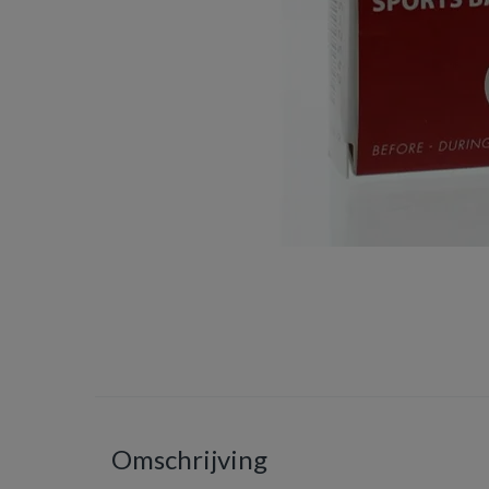
Omschrijving