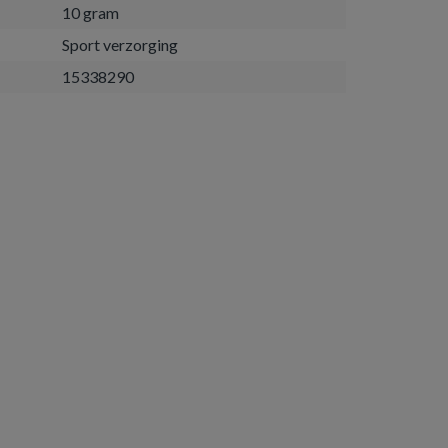
10 gram
Sport verzorging
15338290