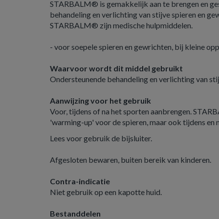
STARBALM® is gemakkelijk aan te brengen en ges
behandeling en verlichting van stijve spieren en g
STARBALM® zijn medische hulpmiddelen.
- voor soepele spieren en gewrichten, bij kleine o
Waarvoor wordt dit middel gebruikt
Ondersteunende behandeling en verlichting van sti
Aanwijzing voor het gebruik
Voor, tijdens of na het sporten aanbrengen. STAR
'warming-up' voor de spieren, maar ook tijdens en n
Lees voor gebruik de bijsluiter.
Afgesloten bewaren, buiten bereik van kinderen.
Contra-indicatie
Niet gebruik op een kapotte huid.
Bestanddelen