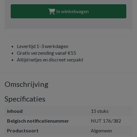
In winkelwagen
Levertijd 1-3 werkdagen
Gratis verzending vanaf €55
Altijd netjes en discreet verpakt
Omschrijving
Specificaties
inhoud
15 stuks
Belgisch notificatienummer
NUT 176/382
Productsoort
Algemeen