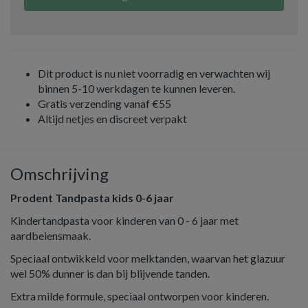
Dit product is nu niet voorradig en verwachten wij
binnen 5-10 werkdagen te kunnen leveren.
Gratis verzending vanaf €55
Altijd netjes en discreet verpakt
Omschrijving
Prodent Tandpasta kids 0-6 jaar
Kindertandpasta voor kinderen van 0 - 6 jaar met
aardbeiensmaak.
Speciaal ontwikkeld voor melktanden, waarvan het glazuur
wel 50% dunner is dan bij blijvende tanden.
Extra milde formule, speciaal ontworpen voor kinderen.