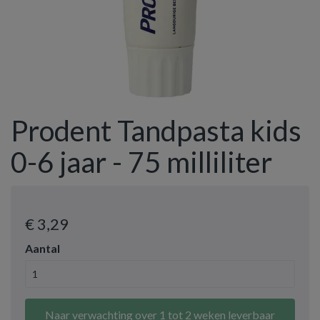
Prodent Tandpasta kids
0-6 jaar - 75 milliliter
€ 3
,29
Aantal
Naar verwachting over 1 tot 2 weken leverbaar