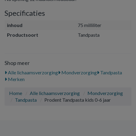
Specificaties
inhoud
75 milliliter
Productsoort
Tandpasta
Shop meer
Alle lichaamsverzorging
Mondverzorging
Tandpasta
Merken
Home
Alle lichaamsverzorging
Mondverzorging
Tandpasta
Prodent Tandpasta kids 0-6 jaar