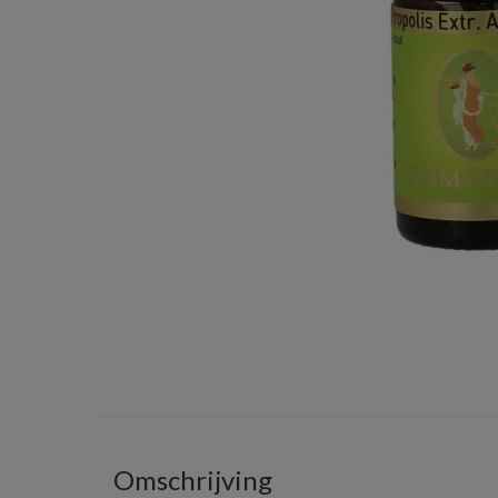
Omschrijving