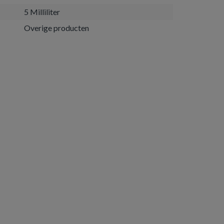
5 Milliliter
Overige producten