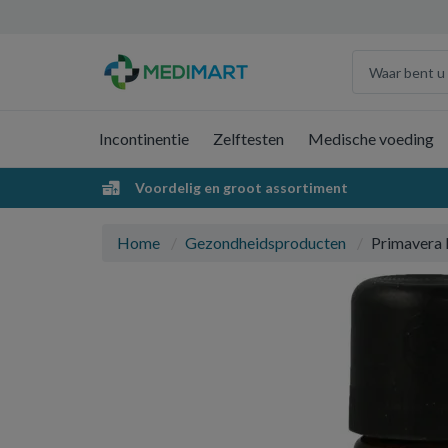
Incontinentie
Zelftesten
Medische voeding
Voordelig en groot assortiment
Home
Gezondheidsproducten
Primavera 