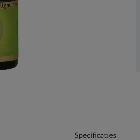
Specificaties