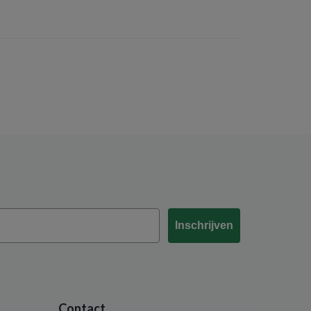
Inschrijven
Contact