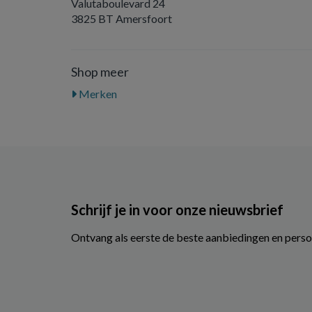
Valutaboulevard 24
3825 BT Amersfoort
Shop meer
Merken
Schrijf je in voor onze nieuwsbrief
Ontvang als eerste de beste aanbiedingen en perso