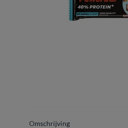
Omschrijving