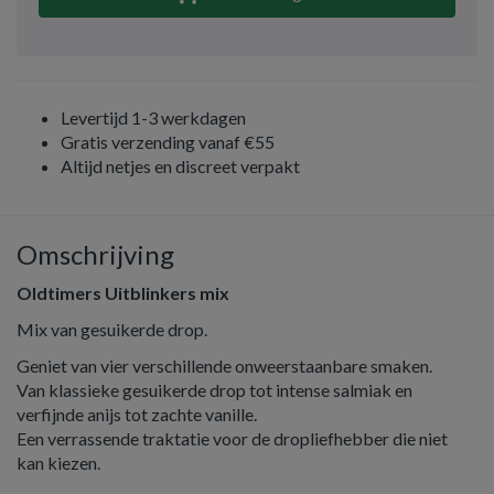
Levertijd 1-3 werkdagen
Gratis verzending vanaf €55
Altijd netjes en discreet verpakt
Omschrijving
Oldtimers Uitblinkers mix
Mix van gesuikerde drop.
Geniet van vier verschillende onweerstaanbare smaken.
Van klassieke gesuikerde drop tot intense salmiak en
verfijnde anijs tot zachte vanille.
Een verrassende traktatie voor de dropliefhebber die niet
kan kiezen.