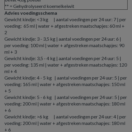
** = Gehydrolyseerd koemelkeiwit
Advies voedingsschema
Gewicht kindje: <3 kg | aantal voedingen per 24 uur: 7 | per
voeding: 65 ml | water + afgestreken maatschapjes: 60 ml +
2
Gewicht kindje: 3 - 3,5 kg | aantal voedingen per 24 uur: 6 |
per voeding: 100 ml | water + afgestreken maatschapjes: 90
ml + 3
Gewicht kindje: 3,5 - 4 kg | aantal voedingen per 24 uur: 5 |
per voeding: 135 ml | water + afgestreken maatschapjes: 120
ml + 4
Gewicht kindje: 4 - 5 kg | aantal voedingen per 24 uur: 5 | per
voeding: 165 ml | water + afgestreken maatschapjes: 150 ml
+ 5
Gewicht kindje: 5 - 6 kg | aantal voedingen per 24 uur: 5 | per
voeding: 200 ml | water + afgestreken maatschapjes: 180 ml
+ 6
Gewicht kindje: >6 kg | aantal voedingen per 24 uur: 4 | per
voeding: 200 ml | water + afgestreken maatschapjes: 180 ml
+ 6