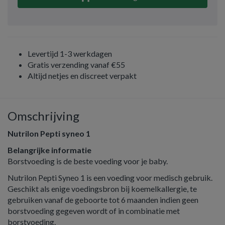
Levertijd 1-3 werkdagen
Gratis verzending vanaf €55
Altijd netjes en discreet verpakt
Omschrijving
Nutrilon Pepti syneo 1
Belangrijke informatie
Borstvoeding is de beste voeding voor je baby.
Nutrilon Pepti Syneo 1 is een voeding voor medisch gebruik.
Geschikt als enige voedingsbron bij koemelkallergie, te
gebruiken vanaf de geboorte tot 6 maanden indien geen
borstvoeding gegeven wordt of in combinatie met
borstvoeding.