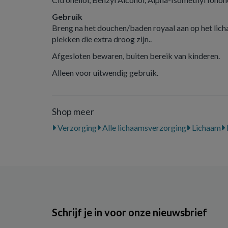
Gebruik
Breng na het douchen/baden royaal aan op het lic
plekken die extra droog zijn..
Afgesloten bewaren, buiten bereik van kinderen.
Alleen voor uitwendig gebruik.
Shop meer
Verzorging
Alle lichaamsverzorging
Lichaam
Schrijf je in voor onze nieuwsbrief