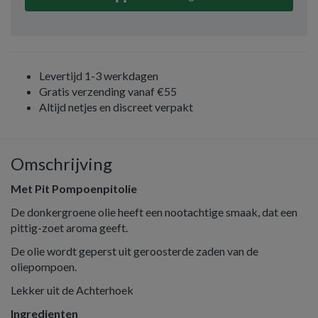
Levertijd 1-3 werkdagen
Gratis verzending vanaf €55
Altijd netjes en discreet verpakt
Omschrijving
Met Pit Pompoenpitolie
De donkergroene olie heeft een nootachtige smaak, dat een
pittig-zoet aroma geeft.
De olie wordt geperst uit geroosterde zaden van de
oliepompoen.
Lekker uit de Achterhoek
Ingredienten