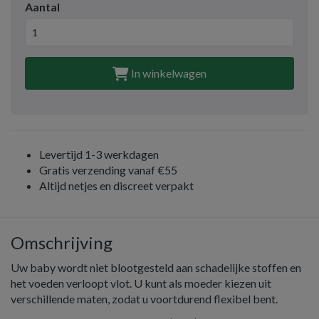
Aantal
In winkelwagen
Levertijd 1-3 werkdagen
Gratis verzending vanaf €55
Altijd netjes en discreet verpakt
Omschrijving
Uw baby wordt niet blootgesteld aan schadelijke stoffen en
het voeden verloopt vlot. U kunt als moeder kiezen uit
verschillende maten, zodat u voortdurend flexibel bent.