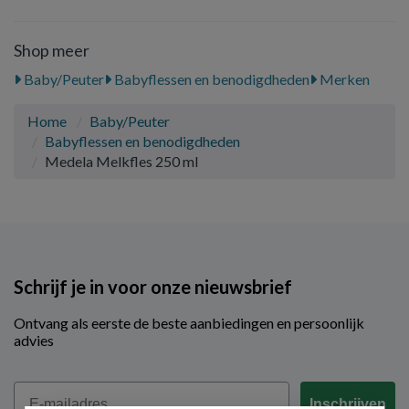
Shop meer
Baby/Peuter
Babyflessen en benodigdheden
Merken
Home
Baby/Peuter
Babyflessen en benodigdheden
Medela Melkfles 250 ml
Schrijf je in voor onze nieuwsbrief
Ontvang als eerste de beste aanbiedingen en persoonlijk
advies
Email
Inschrijven