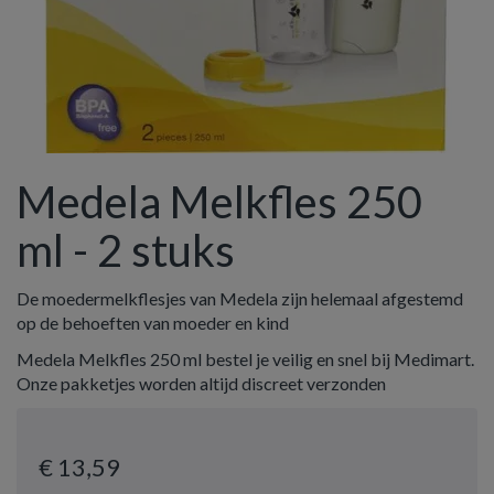
Medela Melkfles 250
ml - 2 stuks
De moedermelkflesjes van Medela zijn helemaal afgestemd
op de behoeften van moeder en kind
Medela Melkfles 250 ml bestel je veilig en snel bij Medimart.
Onze pakketjes worden altijd discreet verzonden
€ 13
,59