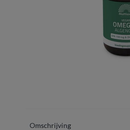
Omschrijving