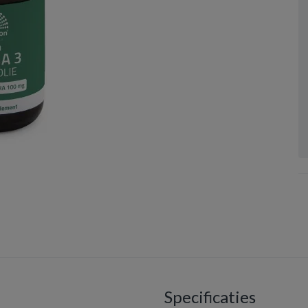
Specificaties