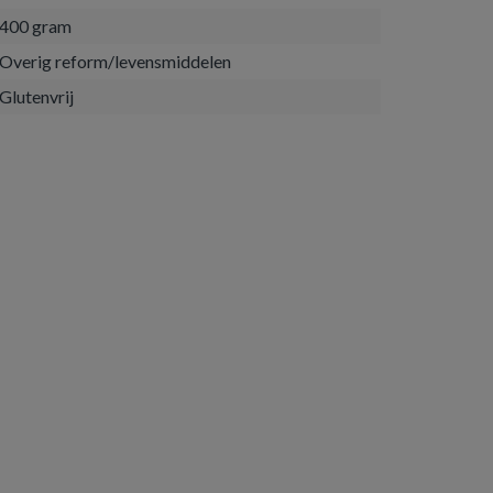
400 gram
Overig reform/levensmiddelen
Glutenvrij