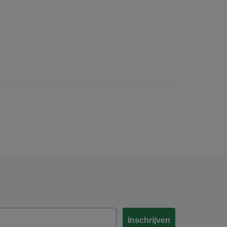
Inschrijven