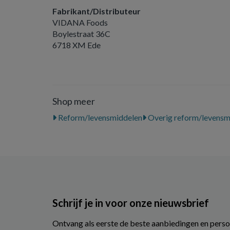
Fabrikant/Distributeur
VIDANA Foods
Boylestraat 36C
6718 XM Ede
Shop meer
Reform/levensmiddelen
Overig reform/levensm
Schrijf je in voor onze nieuwsbrief
Ontvang als eerste de beste aanbiedingen en perso