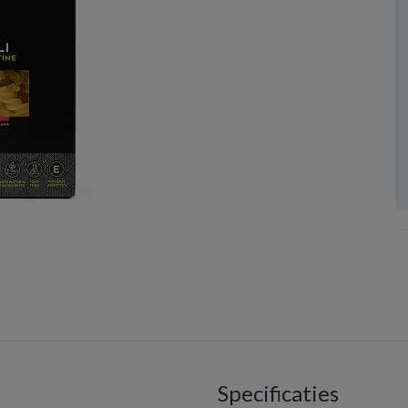
Specificaties