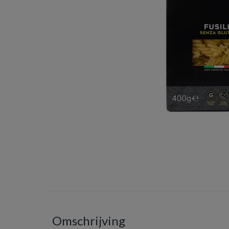
Omschrijving