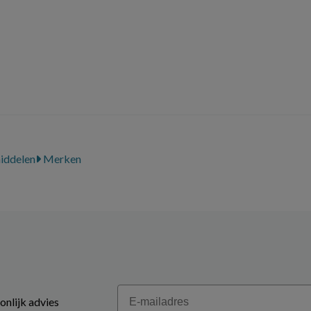
iddelen
Merken
Email
onlijk advies