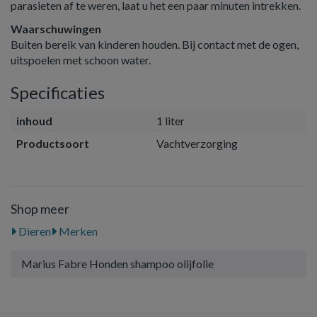
parasieten af te weren, laat u het een paar minuten intrekken.
Waarschuwingen
Buiten bereik van kinderen houden. Bij contact met de ogen,
uitspoelen met schoon water.
Specificaties
inhoud
1 liter
Productsoort
Vachtverzorging
Shop meer
Dieren
Merken
Marius Fabre Honden shampoo olijfolie