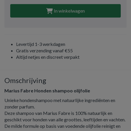
In winkelwagen
Levertijd 1-3 werkdagen
Gratis verzending vanaf €55
Altijd netjes en discreet verpakt
Omschrijving
Marius Fabre Honden shampoo olijfolie
Unieke hondenshampoo met natuurlijke ingrediënten en
zonder parfum.
Deze shampoo van Marius Fabre is 100% natuurlijk en
geschikt voor honden van alle groottes, leeftijden en vachten.
De milde formule op basis van voedende olijfolie reinigt en