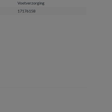
Voetverzorging
17176158