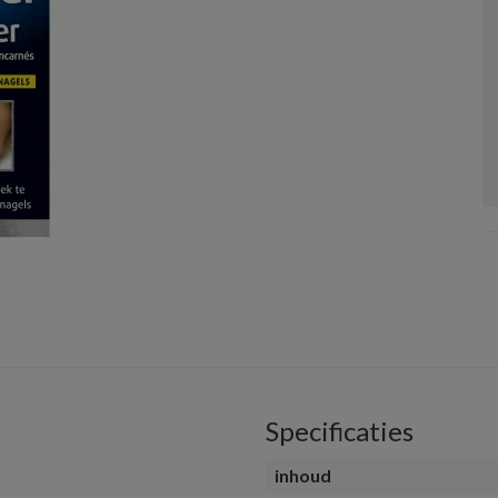
Specificaties
inhoud