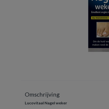
Omschrijving
Lucovitaal Nagel weker