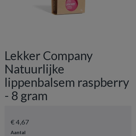
Lekker Company
Natuurlijke
lippenbalsem raspberry
- 8 gram
€ 4
,67
Aantal