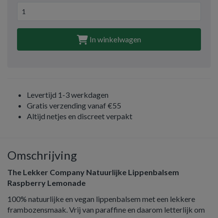
In winkelwagen
Levertijd 1-3 werkdagen
Gratis verzending vanaf €55
Altijd netjes en discreet verpakt
Omschrijving
The Lekker Company Natuurlijke Lippenbalsem
Raspberry Lemonade
100% natuurlijke en vegan lippenbalsem met een lekkere
frambozensmaak. Vrij van paraffine en daarom letterlijk om