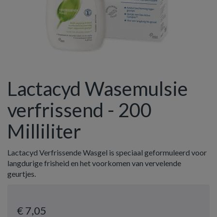
Lactacyd Wasemulsie
verfrissend - 200
Milliliter
Lactacyd Verfrissende Wasgel is speciaal geformuleerd voor
langdurige frisheid en het voorkomen van vervelende
geurtjes.
€ 7
,05