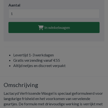
Aantal
In winkelwagen
Levertijd 1-3 werkdagen
Gratis verzending vanaf €55
Altijd netjes en discreet verpakt
Omschrijving
Lactacyd Verfrissende Wasgel is speciaal geformuleerd voor
langdurige frisheid en het voorkomen van vervelende
geurtjes. De formule met drievoudige werking is verrijkt met