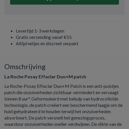
Levertijd 1-3 werkdagen
Gratis verzending vanaf €55
Altijd netjes en discreet verpakt
Omschrijving
La Roche Posay Effaclar Duo+M patch
La Roche-Posay Effaclar Duo+M Patch is een anti-puistjes
patch die onzuiverheden zichtbaar vermindert en vervaagt
binnen 8 uur*. Geformuleerd met behulp van hydrocolloïde
technologie, de patch creëert een beschermend laagje om de
huid gehydrateerd te houden terwijl het onzuiverheden
absorbeert. De patch versnelt het genezingsproces,
waardoor onzuiverheden sneller verdwijnen. De dikte van de