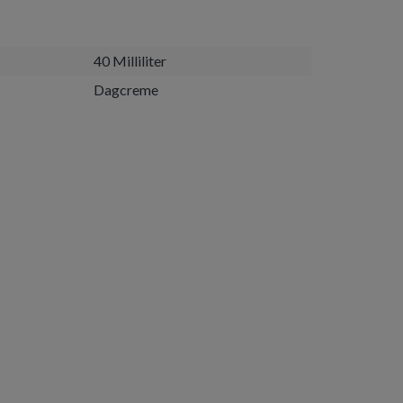
40 Milliliter
Dagcreme