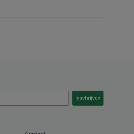
Inschrijven
Contact