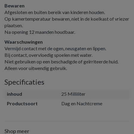
Bewaren
Afgesloten en buiten bereik van kinderen houden.
Op kamertemperatuur bewaren, niet in de koelkast of vriezer
plaatsen.
Na opening 12 maanden houdbaar.
Waarschuwingen
Vermijd contact met de ogen, neusgaten en lippen.
Bij contact, overvloedig spoelen met water.
Niet gebruiken op een beschadigde of geïrriteerde huid.
Alleen voor uitwendig gebruik.
Specificaties
inhoud
25 Milliliter
Productsoort
Dag en Nachtcreme
Shop meer