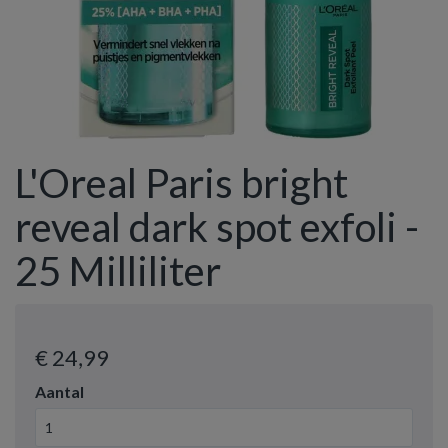
L'Oreal Paris bright
reveal dark spot exfoli -
25 Milliliter
€ 24
,99
Aantal