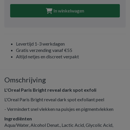
In winkelwagen
Levertijd 1-3 werkdagen
Gratis verzending vanaf €55
Altijd netjes en discreet verpakt
Omschrijving
L'Oreal Paris Bright reveal dark spot exfoli
L'Oreal Paris Bright reveal dark spot exfoliant peel
- Vermindert snel vlekken na puisjes en pigmentvlekken
Ingrediënten
Aqua/Water, Alcohol Denat., Lactic Acid, Glycolic Acid,