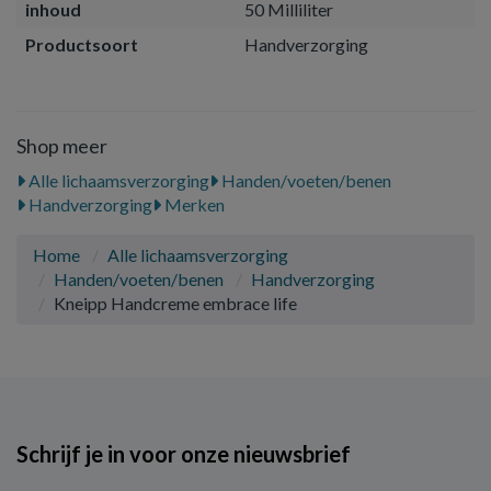
inhoud
50 Milliliter
Productsoort
Handverzorging
Shop meer
Alle lichaamsverzorging
Handen/voeten/benen
Handverzorging
Merken
Home
Alle lichaamsverzorging
Handen/voeten/benen
Handverzorging
Kneipp Handcreme embrace life
Schrijf je in voor onze nieuwsbrief