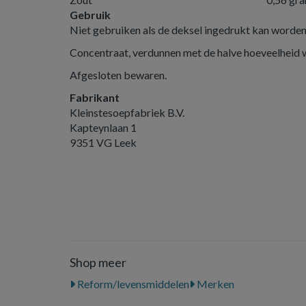
Gebruik
Niet gebruiken als de deksel ingedrukt kan worden
Concentraat, verdunnen met de halve hoeveelheid
Afgesloten bewaren.
Fabrikant
Kleinstesoepfabriek B.V.
Kapteynlaan 1
9351 VG Leek
Shop meer
Reform/levensmiddelen
Merken