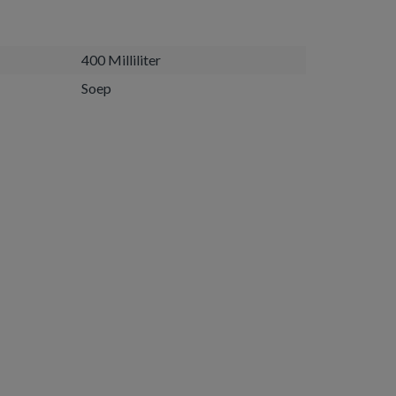
400 Milliliter
Soep