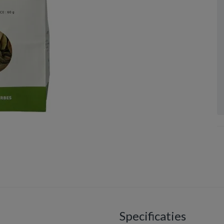
Specificaties