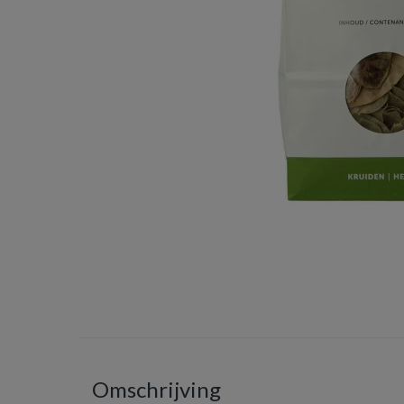
Omschrijving