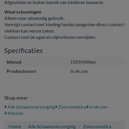
Afgesloten en buiten bereik van kinderen bewaren.
Waarschuwingen
Alleen voor uitwendig gebruik.
Vermijd contact met kleding/textiel aangezien direct contact
vlekken kan veroorzaken.
Contact met de ogen en slijmvliezen vermijden.
Specificaties
inhoud
150 Milliliter
Productsoort
In de zon
Shop meer
Alle lichaamsverzorging
Zoncosmetica
In de zon
Merken
Home
Alle lichaamsverzorging
Zoncosmetica