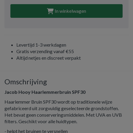
In winkelwagen
Levertijd 1-3 werkdagen
Gratis verzending vanaf €55
Altijd netjes en discreet verpakt
Omschrijving
Jacob Hooy Haarlemmerbruin SPF30
Haarlemmer Bruin SPF30 wordt op traditionele wijze
gefabriceerd uit zorgvuldig geselecteerde grondstoffen.
Het bevat geen conserveringsmiddelen. Met UVA en UVB
filters. Geschikt voor alle huidtypen.
- helpt het bruinen te versnellen