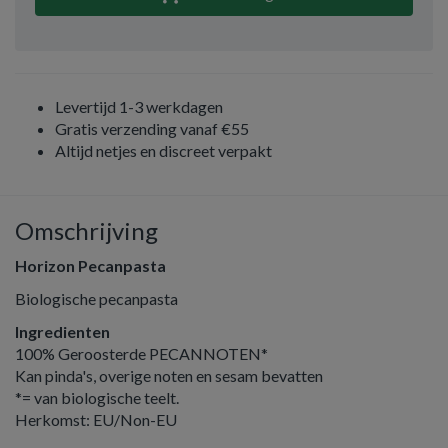
Levertijd 1-3 werkdagen
Gratis verzending vanaf €55
Altijd netjes en discreet verpakt
Omschrijving
Horizon Pecanpasta
Biologische pecanpasta
Ingredienten
100% Geroosterde PECANNOTEN*
Kan pinda's, overige noten en sesam bevatten
*= van biologische teelt.
Herkomst: EU/Non-EU