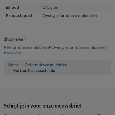
inhoud
175 gram
Productsoort
Overig reform/levensmiddelen
Shop meer
Reform/levensmiddelen
Overig reform/levensmiddelen
Merken
Home
Reform/levensmiddelen
Horizon Pecanpasta bio
Schrijf je in voor onze nieuwsbrief