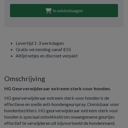
In winkelwagen
Levertijd 1-3 werkdagen
Gratis verzending vanaf €55
Altijd netjes en discreet verpakt
Omschrijving
HG Geurverwijderaar extreem sterk voor honden.
HG geurverwijderaar extreem sterk voor honden is de
effectieve en snelle anti-hondengeurspray. Onmisbaar voor
hondenbezitters. HG geurverwijderaar extreem sterk voor
honden is speciaal ontwikkeld om onaangename geurtjes
effectief te verwijderen uit bijvoorbeeld de hondenmand,