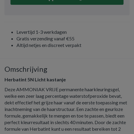
Levertijd 1-3 werkdagen
Gratis verzending vanaf €55
Altijd netjes en discreet verpakt
Omschrijving
Herbatint 5N Licht kastanje
Deze AMMONIAK VRIJE permanente haarkleuringsgel,
welke een zeer laag percentage waterstofperoxide bevat,
dekt effectief het grijze haar vanaf de eerste toepassing met
inachtneming van de haarstructuur. Een zachte en geurloze
formule, gemakkelijk te mengen en toe te passen, biedt een
perfect kleurresultaat in slechts 40 minuten. Door de zachte
formule van Herbatint kunt u een resultaat bereiken tot 2