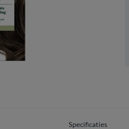
Specificaties