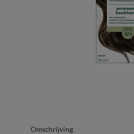
Omschrijving