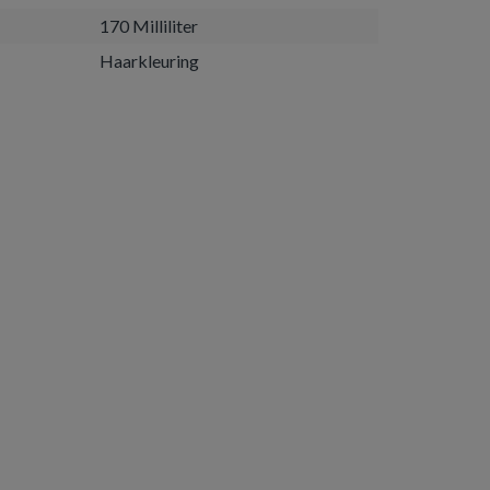
170 Milliliter
Haarkleuring