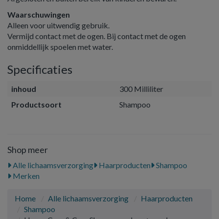
Waarschuwingen
Alleen voor uitwendig gebruik.
Vermijd contact met de ogen. Bij contact met de ogen
onmiddellijk spoelen met water.
Specificaties
inhoud
300 Milliliter
Productsoort
Shampoo
Shop meer
Alle lichaamsverzorging
Haarproducten
Shampoo
Merken
Home
Alle lichaamsverzorging
Haarproducten
Shampoo