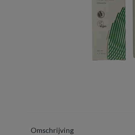
Omschrijving