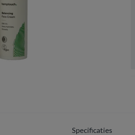
Specificaties