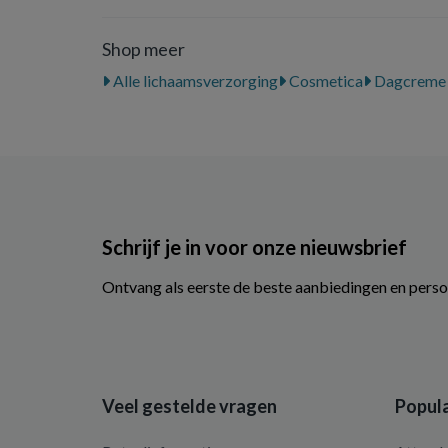
Shop meer
Alle lichaamsverzorging
Cosmetica
Dagcreme
Schrijf je in voor onze nieuwsbrief
Ontvang als eerste de beste aanbiedingen en perso
Veel gestelde vragen
Popula