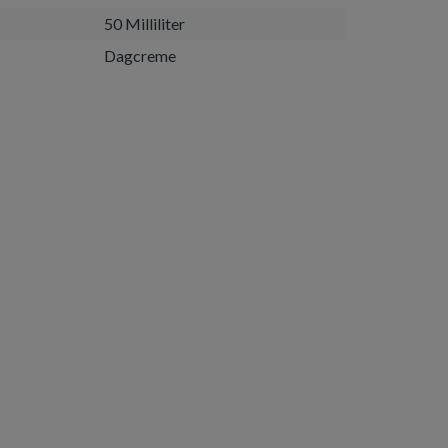
50 Milliliter
Dagcreme