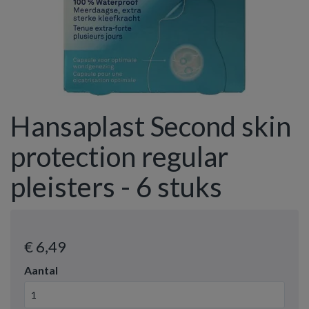
Hansaplast Second skin
protection regular
pleisters - 6 stuks
€ 6
,49
Aantal