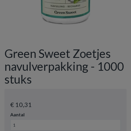
Green Sweet Zoetjes
navulverpakking - 1000
stuks
€ 10
,31
Aantal