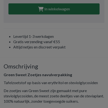
In winkelwagen
Levertijd 1-3 werkdagen
Gratis verzending vanaf €55
Altijd netjes en discreet verpakt
Omschrijving
Green Sweet Zoetjes navulverpakking
Tafelzoetstof op basis van erythritol en steviolglycosiden
De zoetjes van Green Sweet zijn gemaakt met pure
steviolglycosiden, de meest zoete deeltjes van de steviaplant.
100% natuurlijk, zonder toegevoegde suikers.