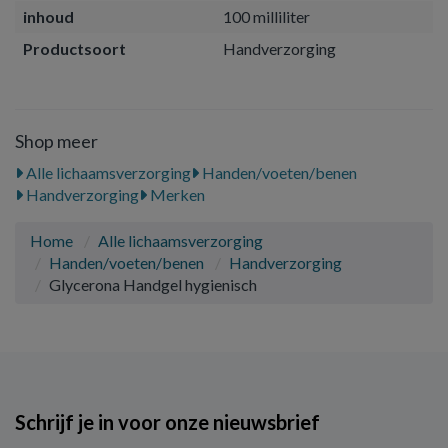
inhoud
100 milliliter
Productsoort
Handverzorging
Shop meer
Alle lichaamsverzorging
Handen/voeten/benen
Handverzorging
Merken
Home
Alle lichaamsverzorging
Handen/voeten/benen
Handverzorging
Glycerona Handgel hygienisch
Schrijf je in voor onze nieuwsbrief