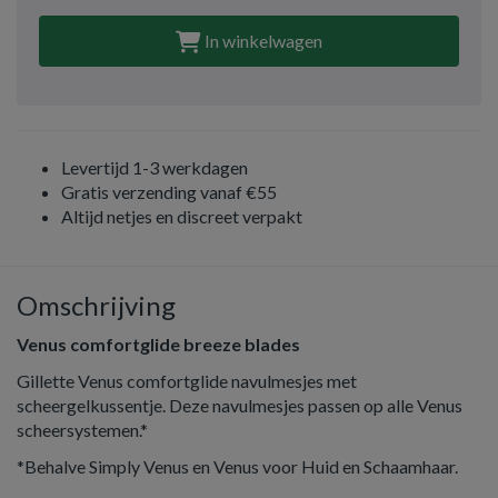
In winkelwagen
Levertijd 1-3 werkdagen
Gratis verzending vanaf €55
Altijd netjes en discreet verpakt
Omschrijving
Venus comfortglide breeze blades
Gillette Venus comfortglide navulmesjes met
scheergelkussentje. Deze navulmesjes passen op alle Venus
scheersystemen.*
*Behalve Simply Venus en Venus voor Huid en Schaamhaar.