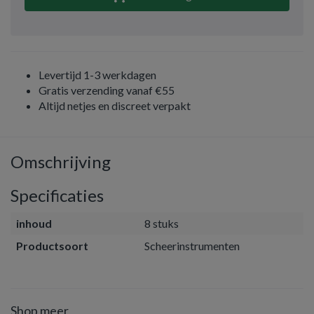
Levertijd 1-3 werkdagen
Gratis verzending vanaf €55
Altijd netjes en discreet verpakt
Omschrijving
Specificaties
inhoud
8 stuks
Productsoort
Scheerinstrumenten
Shop meer