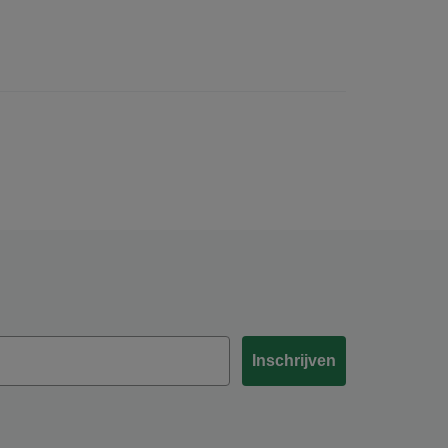
Inschrijven