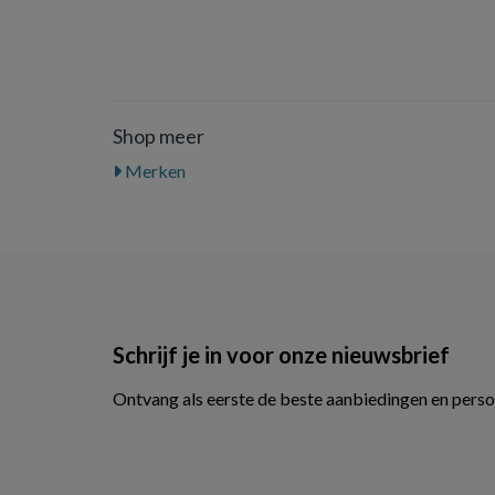
Shop meer
Merken
Schrijf je in voor onze nieuwsbrief
Ontvang als eerste de beste aanbiedingen en perso