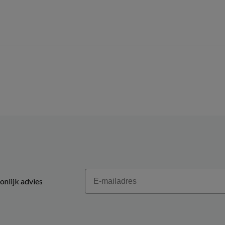
Email
onlijk advies