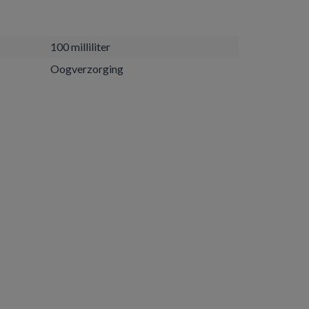
100 milliliter
Oogverzorging