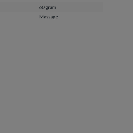
60 gram
Massage