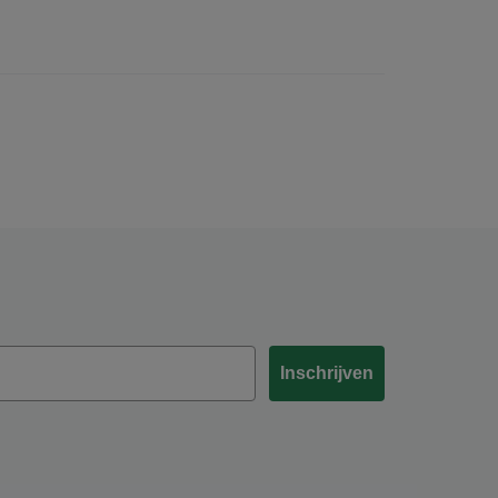
Inschrijven