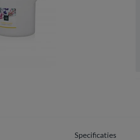
Specificaties