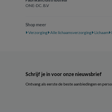
ONE-DC. B.V
Shop meer
Verzorging
Alle lichaamsverzorging
Lichaam
Schrijf je in voor onze nieuwsbrief
Ontvang als eerste de beste aanbiedingen en perso