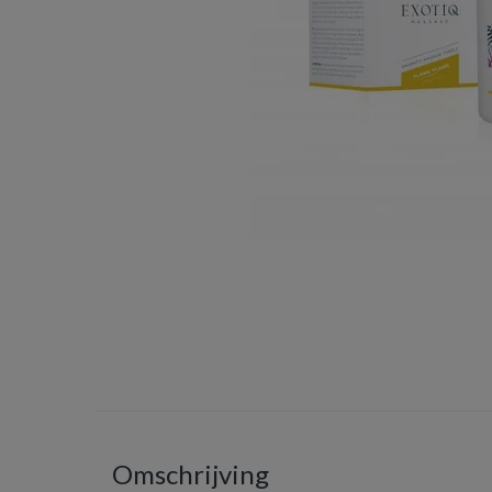
Omschrijving