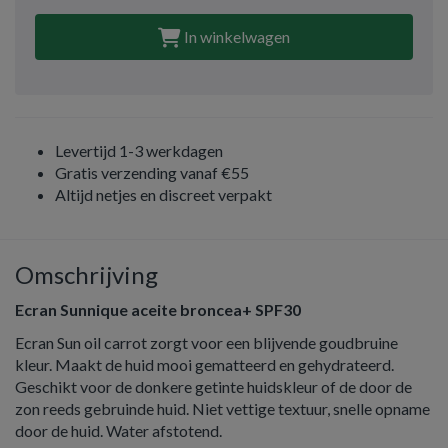
In winkelwagen
Levertijd 1-3 werkdagen
Gratis verzending vanaf €55
Altijd netjes en discreet verpakt
Omschrijving
Ecran Sunnique aceite broncea+ SPF30
Ecran Sun oil carrot zorgt voor een blijvende goudbruine
kleur. Maakt de huid mooi gematteerd en gehydrateerd.
Geschikt voor de donkere getinte huidskleur of de door de
zon reeds gebruinde huid. Niet vettige textuur, snelle opname
door de huid. Water afstotend.