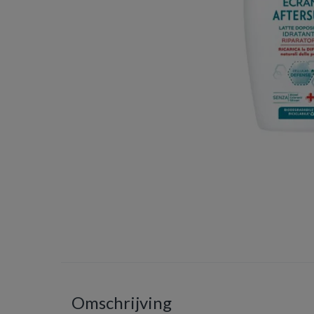
Omschrijving