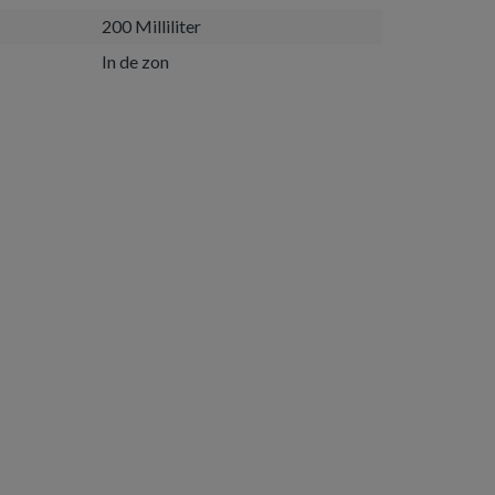
200 Milliliter
In de zon