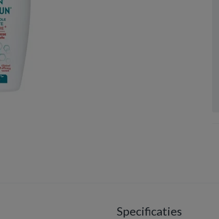
Specificaties