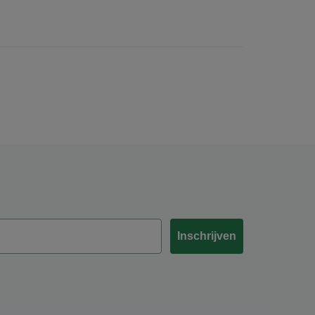
Inschrijven