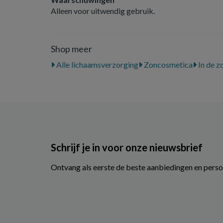
Alleen voor uitwendig gebruik.
Shop meer
Alle lichaamsverzorging
Zoncosmetica
In de z
Schrijf je in voor onze nieuwsbrief
Ontvang als eerste de beste aanbiedingen en perso