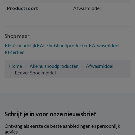
Productsoort
Afwasmiddel
Shop meer
Huishoudelijk
Alle huishoudproducten
Afwasmiddel
Merken
Home
Alle huishoudproducten
Afwasmiddel
Ecover Spoelmiddel
Schrijf je in voor onze nieuwsbrief
Ontvang als eerste de beste aanbiedingen en persoonlijk
advies