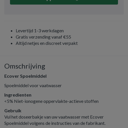
Levertijd 1-3 werkdagen
Gratis verzending vanaf €55
Altijd netjes en discreet verpakt
Omschrijving
Ecover Spoelmiddel
Spoelmiddel voor vaatwasser
Ingredienten
<5% Niet-ionogene oppervlakte-actieve stoffen
Gebruik
Vul het doseerbakje van uw vaatwasser met Ecover
Spoelmiddel volgens de instructies van de fabrikant.